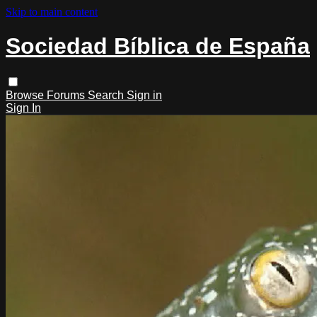
Skip to main content
Sociedad Bíblica de España
Browse
Forums
Search
Sign in
Sign In