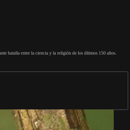
e batalla entre la ciencia y la religión de los últimos 150 años.