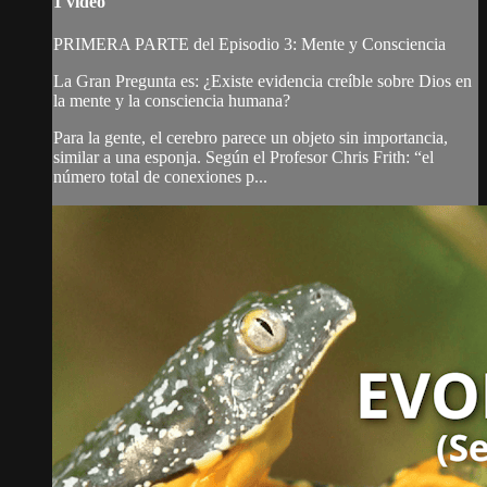
1 video
PRIMERA PARTE del Episodio 3: Mente y Consciencia
La Gran Pregunta es: ¿Existe evidencia creíble sobre Dios en
la mente y la consciencia humana?
Para la gente, el cerebro parece un objeto sin importancia,
similar a una esponja. Según el Profesor Chris Frith: “el
número total de conexiones p...