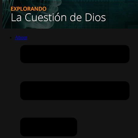
About