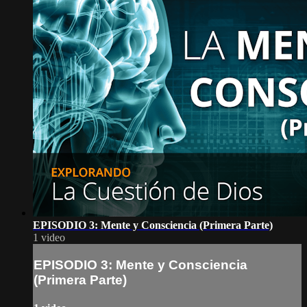
EPISODIO 3: Mente y Consciencia (Primera Parte)
1 video
EPISODIO 3: Mente y Consciencia
(Primera Parte)