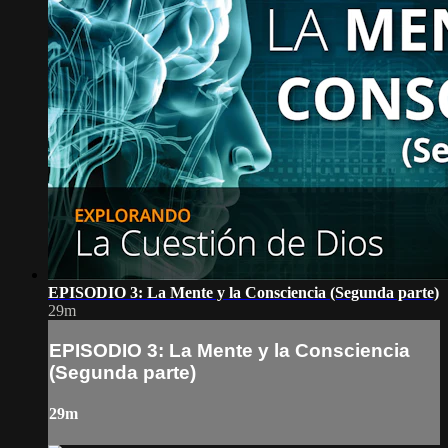
EPISODIO 3: La Mente y la Consciencia (Segunda parte)
29m
EPISODIO 3: La Mente y la Consciencia
(Segunda parte)
29m