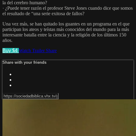
la del cerebro humano?
· ¿Puede tener razón el profesor Steve Jones cuando dice que somos
el resultado de “una serie exitosa de fallos?
Una vez más, se han quitado los guantes en un programa en el que
participan los ateos y teístas más conocidos del mundo para la más
interesante batalla entre la ciencia y la religión de los últimos 150
años.
Buy $4
Watch Trailer
Share
Share with your friends