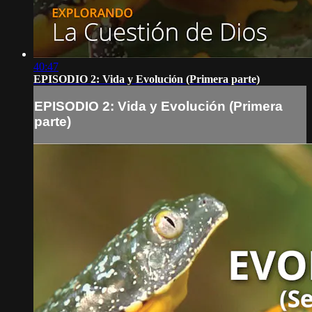
40:47
EPISODIO 2: Vida y Evolución (Primera parte)
EPISODIO 2: Vida y Evolución (Primera
parte)