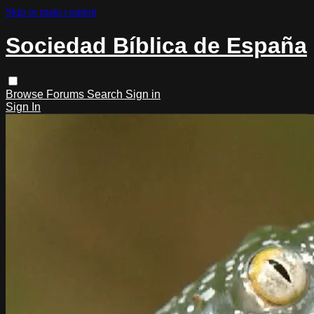
Skip to main content
Sociedad Bíblica de España
Browse
Forums
Search
Sign in
Sign In